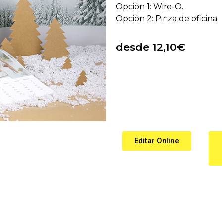
Opción 1: Wire-O.
Opción 2: Pinza de oficina.
desde 12,10€
Editar Online