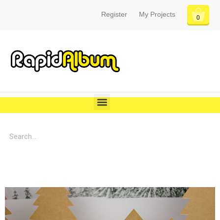
Register
My Projects
0