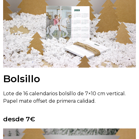
Bolsillo
Lote de 16 calendarios bolsillo de 7×10 cm vertical.
Papel mate offset de primera calidad.
desde 7€