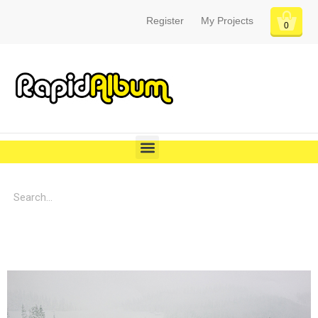
Register
My Projects
0