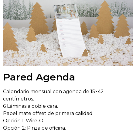
Pared Agenda
Calendario mensual con agenda de 15×42
centímetros.
6 Láminas a doble cara.
Papel mate offset de primera calidad.
Opción 1: Wire-O.
Opción 2: Pinza de oficina.