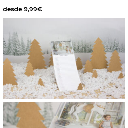
desde 9,99€