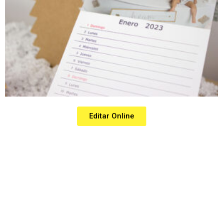
Editar Online