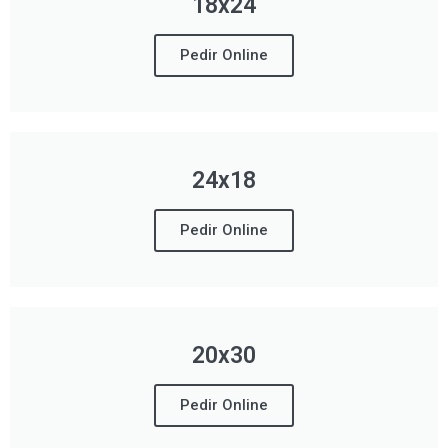
18x24
Pedir Online
24x18
Pedir Online
20x30
Pedir Online