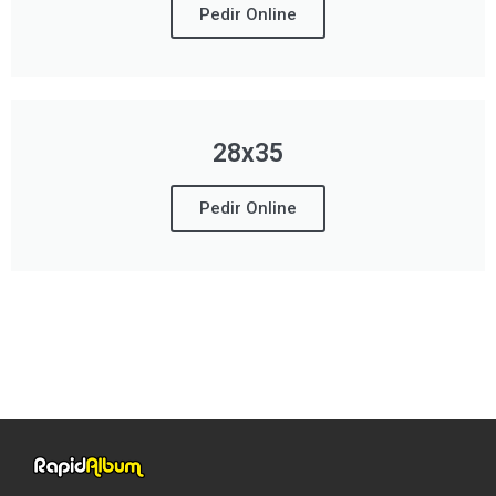
Pedir Online
28x35
Pedir Online