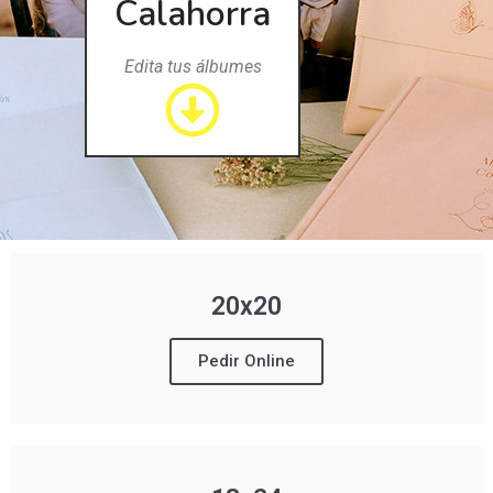
Calahorra
Edita tus álbumes
20x20
Pedir Online