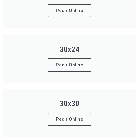
Pedir Online
30x24
Pedir Online
30x30
Pedir Online