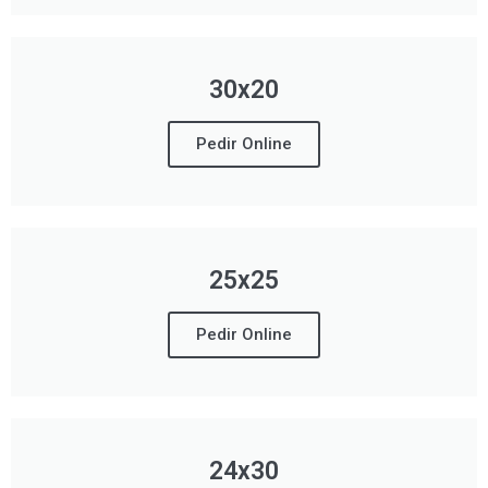
30x20
Pedir Online
25x25
Pedir Online
24x30