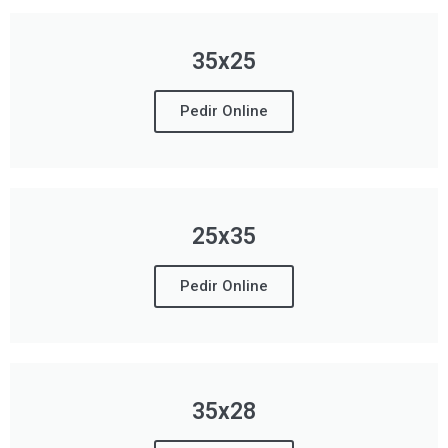
35x25
Pedir Online
25x35
Pedir Online
35x28