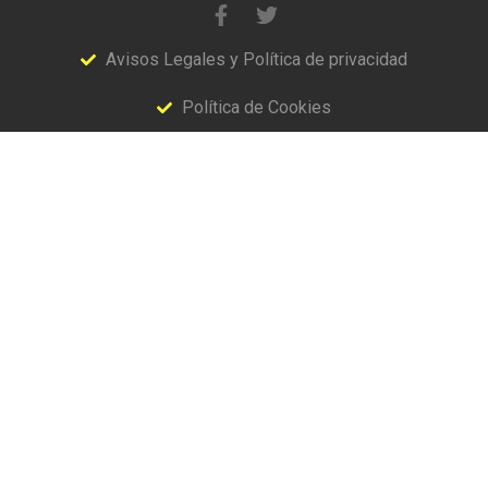
Avisos Legales y Política de privacidad
Política de Cookies