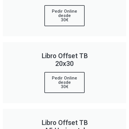
Pedir Online
desde
30€
Libro Offset TB
20x30
Pedir Online
desde
30€
Libro Offset TB