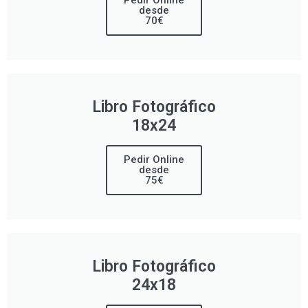
Pedir Online
desde
70€
Libro Fotográfico
18x24
Pedir Online
desde
75€
Libro Fotográfico
24x18