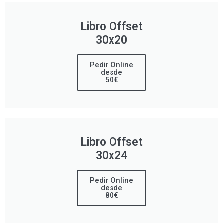
Libro Offset
30x20
Pedir Online
desde
50€
Libro Offset
30x24
Pedir Online
desde
80€