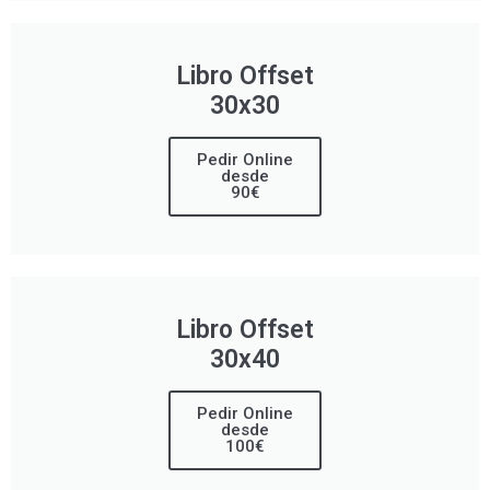
Libro Offset
30x30
Pedir Online
desde
90€
Libro Offset
30x40
Pedir Online
desde
100€