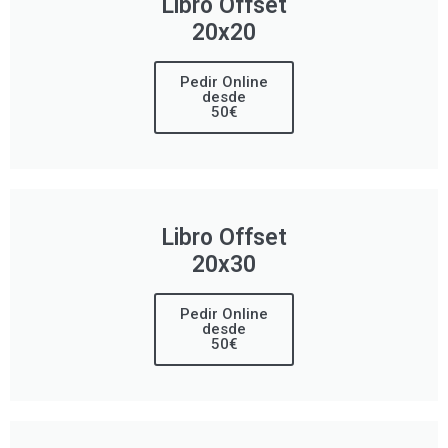
Libro Offset
20x20
Pedir Online
desde
50€
Libro Offset
20x30
Pedir Online
desde
50€