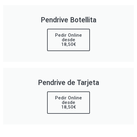
Pendrive Botellita
Pedir Online
desde
18,50€
Pendrive de Tarjeta
Pedir Online
desde
18,50€