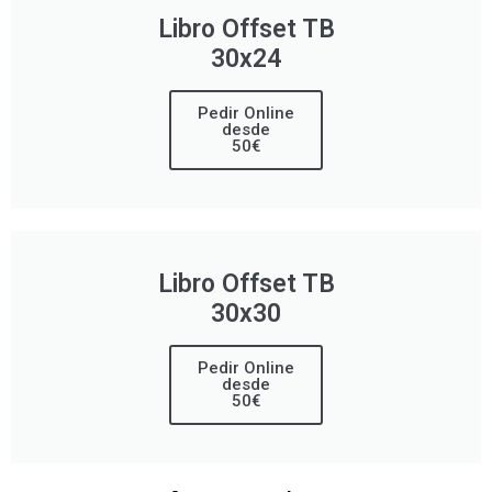
Libro Offset TB
30x24
Pedir Online
desde
50€
Libro Offset TB
30x30
Pedir Online
desde
50€