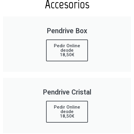
Accesorios
Pendrive Box
Pedir Online
desde
18,50€
Pendrive Cristal
Pedir Online
desde
18,50€