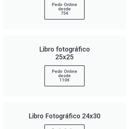
Pedir Online
desde
75€
Libro fotográfico
25x25
Pedir Online
desde
110€
Libro Fotográfico 24x30