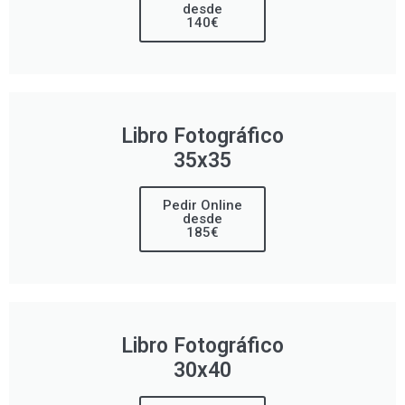
desde
140€
Libro Fotográfico
35x35
Pedir Online
desde
185€
Libro Fotográfico
30x40