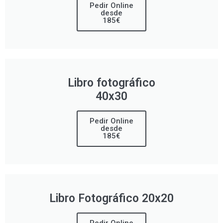
Pedir Online
desde
185€
Libro fotográfico
40x30
Pedir Online
desde
185€
Libro Fotográfico 20x20