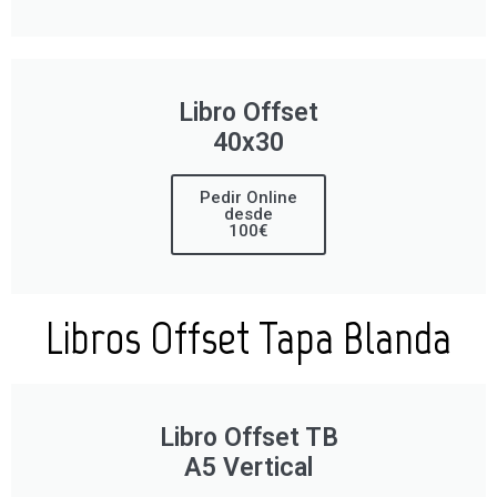
Libro Offset
40x30
Pedir Online
desde
100€
Libros Offset Tapa Blanda
Libro Offset TB
A5 Vertical