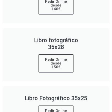
Pedir Online
desde
140€
Libro fotográfico
35x28
Pedir Online
desde
150€
Libro Fotográfico 35x25
Pedir Online