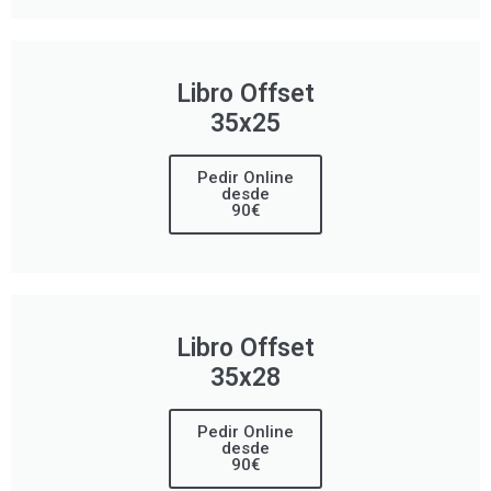
Libro Offset
35x25
Pedir Online
desde
90€
Libro Offset
35x28
Pedir Online
desde
90€