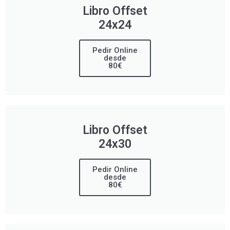
Libro Offset
24x24
Pedir Online
desde
80€
Libro Offset
24x30
Pedir Online
desde
80€