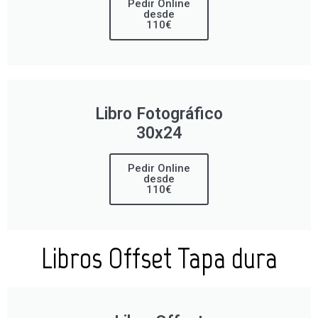
Pedir Online
desde
110€
Libro Fotográfico
30x24
Pedir Online
desde
110€
Libros Offset Tapa dura