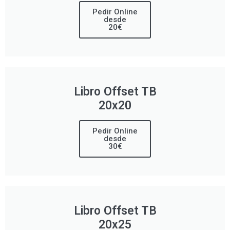
Pedir Online
desde
20€
Libro Offset TB
20x20
Pedir Online
desde
30€
Libro Offset TB
20x25