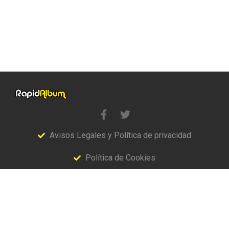
Avisos Legales y Política de privacidad
Política de Cookies