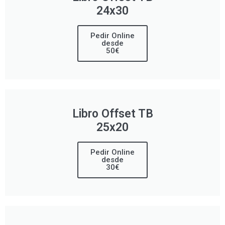
24x30
Pedir Online
desde
50€
Libro Offset TB
25x20
Pedir Online
desde
30€