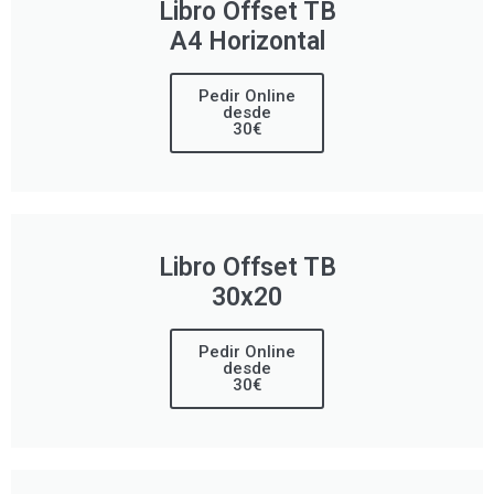
Libro Offset TB
A4 Horizontal
Pedir Online
desde
30€
Libro Offset TB
30x20
Pedir Online
desde
30€