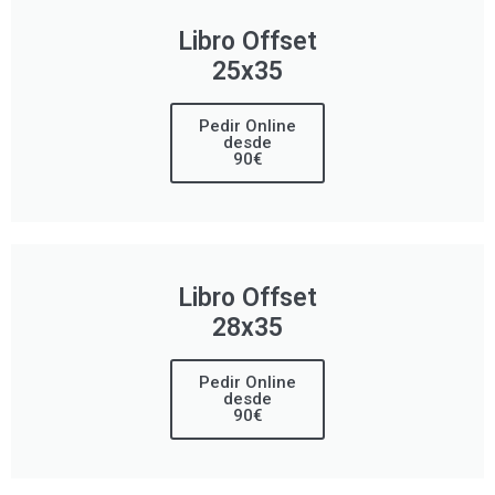
Libro Offset
25x35
Pedir Online
desde
90€
Libro Offset
28x35
Pedir Online
desde
90€