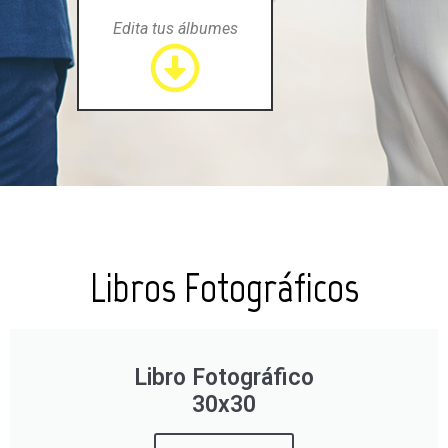
Edita tus álbumes
Libros Fotográficos
Libro Fotográfico
30x30