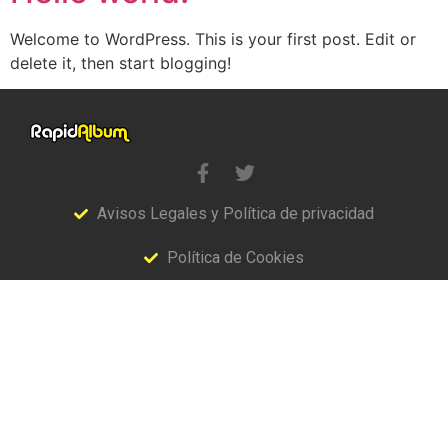
Welcome to WordPress. This is your first post. Edit or
delete it, then start blogging!
Avisos Legales y Política de privacidad
Política de Cookies