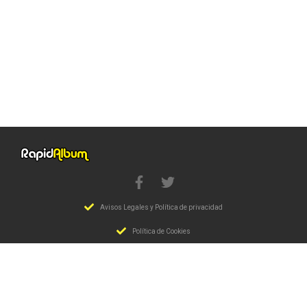
Avisos Legales y Política de privacidad
Política de Cookies