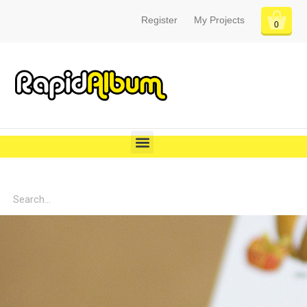
Register
My Projects
0