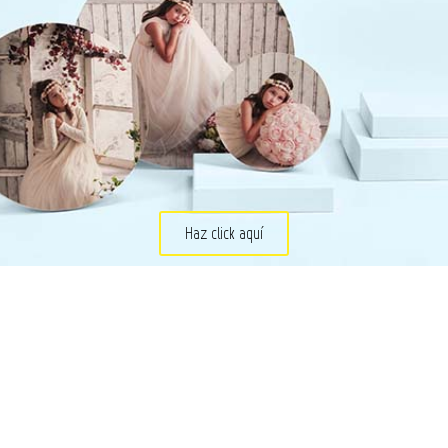
Haz click aquí