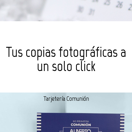
Tus copias fotográficas a
un solo click
Tarjetería Comunión