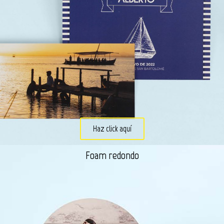
Haz click aquí
Foam redondo